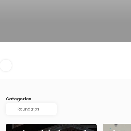
Categories