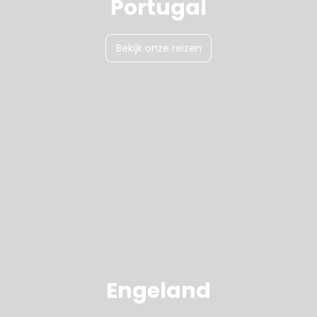
Portugal
Bekijk onze reizen
Engeland