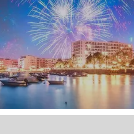
Bekijk