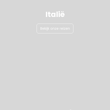
Italië
Bekijk onze reizen