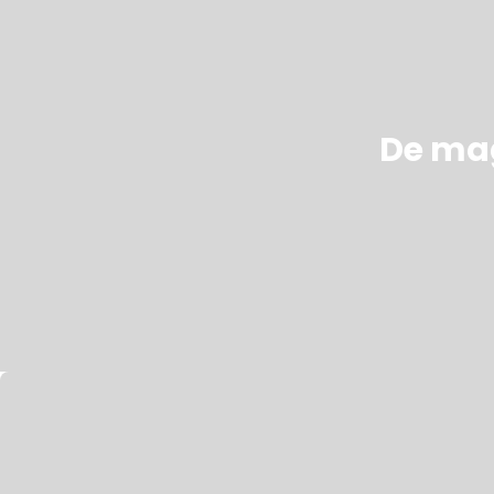
De mag