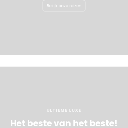
Bekijk onze reizen
ULTIEME LUXE
Het beste van het beste!