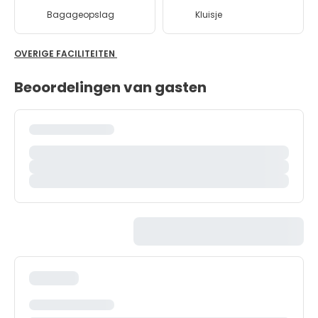
Bagageopslag
Kluisje
OVERIGE FACILITEITEN
Beoordelingen van gasten