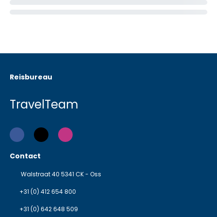
Reisbureau
TravelTeam
Contact
Walstraat 40 5341 CK - Oss
+31 (0) 412 654 800
+31 (0) 642 648 509