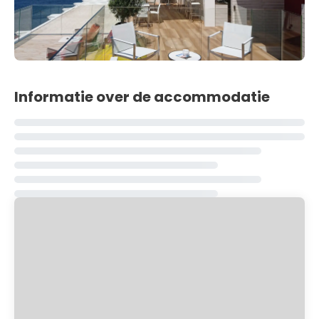
Informatie over de accommodatie