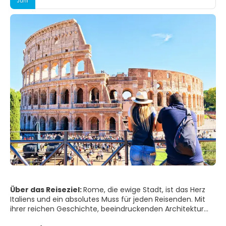
Juni
Über das Reiseziel:
Rome, die ewige Stadt, ist das Herz
Italiens und ein absolutes Muss für jeden Reisenden. Mit
ihrer reichen Geschichte, beeindruckenden Architektur
und lebhaften Kultur bietet Rom ihren Besuchern eine