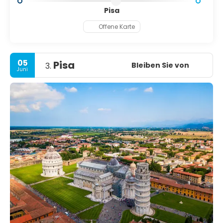
Pisa
Offene Karte
05
Pisa
Bleiben Sie von
3.
Juni