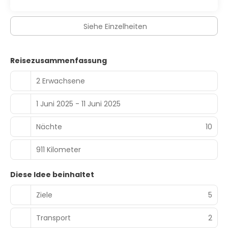
Siehe Einzelheiten
Reisezusammenfassung
2 Erwachsene
1 Juni 2025 - 11 Juni 2025
Nächte
10
911 Kilometer
Diese Idee beinhaltet
Ziele
5
Transport
2