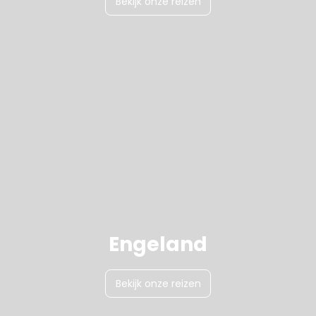
Bekijk onze reizen
Engeland
Bekijk onze reizen