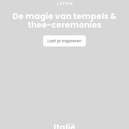
JAPAN
De magie van tempels &
thee-ceremonies
Laat je inspireren
Italië