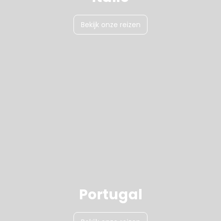
Bekijk onze reizen
Portugal