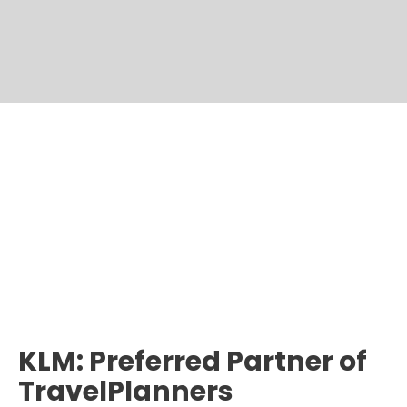
KLM: Preferred Partner of
TravelPlanners