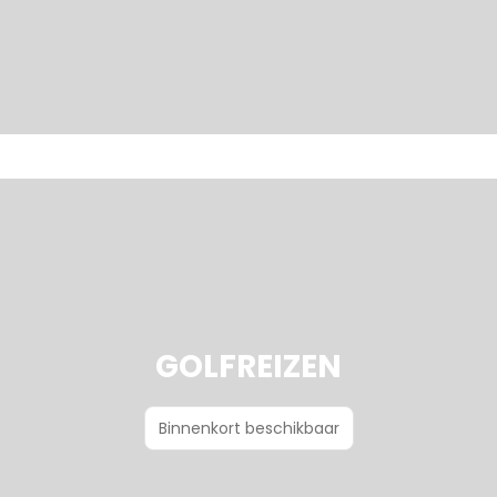
GOLFREIZEN
Binnenkort beschikbaar