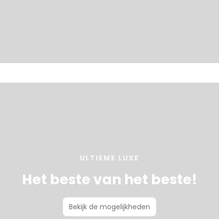
ULTIEME LUXE
Het beste van het beste!
Bekijk de mogelijkheden