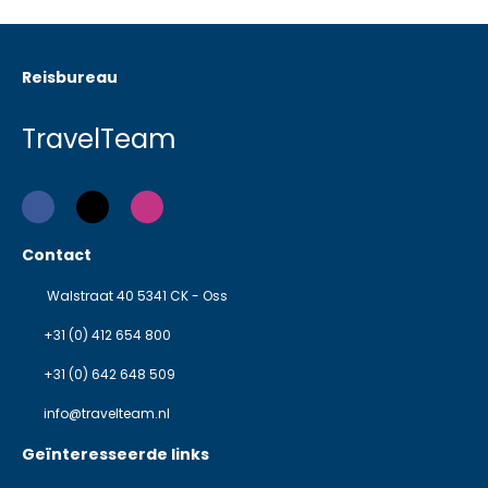
Reisbureau
TravelTeam
Contact
Walstraat 40 5341 CK - Oss
+31 (0) 412 654 800
+31 (0) 642 648 509
info@travelteam.nl
Geïnteresseerde links